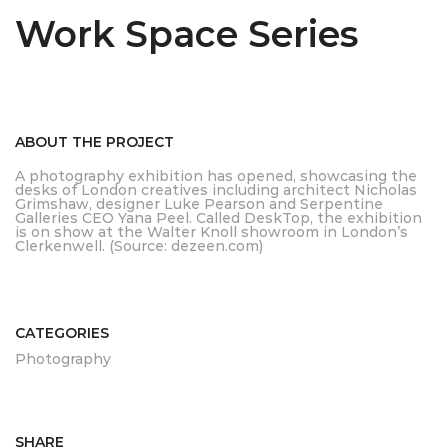
Work Space Series
ABOUT THE PROJECT
A photography exhibition has opened, showcasing the
desks of London creatives including architect Nicholas
Grimshaw, designer Luke Pearson and Serpentine
Galleries CEO Yana Peel. Called DeskTop, the exhibition
is on show at the Walter Knoll showroom in London’s
Clerkenwell. (Source: dezeen.com)
CATEGORIES
Photography
SHARE