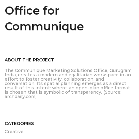
Office for
Communique
ABOUT THE PROJECT
The Communique Marketing Solutions Office, Gurugram,
India, creates a modern and egalitarian workspace in an
effort to foster creativity, collaboration, and
conversation. Its spatial planning emerges as a direct
result of this intent: where, an open-plan office format
is chosen that is symbolic of transparency. (Source:
archdaily.com)
CATEGORIES
Creative